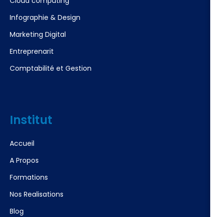
Cloud computing
Infographie & Design
Marketing Digital
Entreprenarit
Comptabilité et Gestion
Institut
Accueil
A Propos
Formations
Nos Realisations
Blog