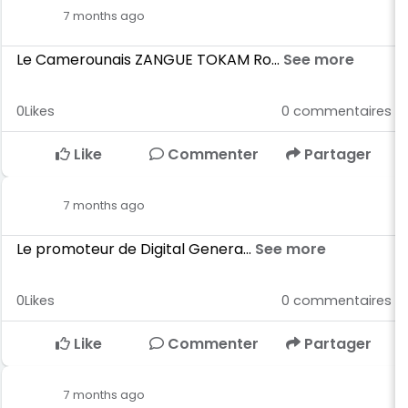
7 months ago
Le Camerounais ZANGUE TOKAM Ro...
See more
0
Likes
0
commentaires
Like
Commenter
Partager
7 months ago
Le promoteur de Digital Genera...
See more
0
Likes
0
commentaires
Like
Commenter
Partager
7 months ago