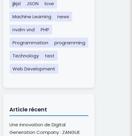
jjkjsl
JSON
love
Machine Learning
news
nvdm vnd
PHP
Programmation
programming
Technology
test
Web Development
Article récent
Une innovation de Digital
Generation Company : ZANGUE