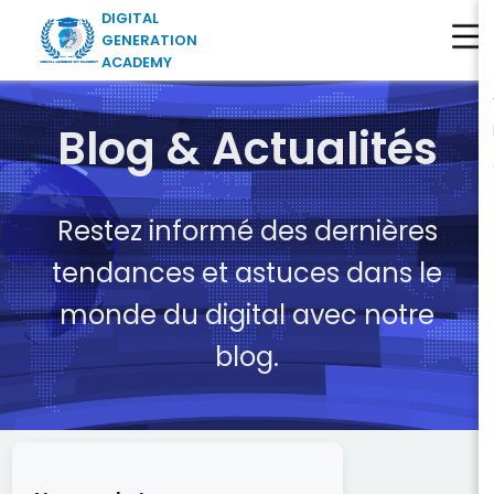
DIGITAL
GENERATION
ACADEMY
Blog & Actualités
Restez informé des dernières
tendances et astuces dans le
monde du digital avec notre
blog.