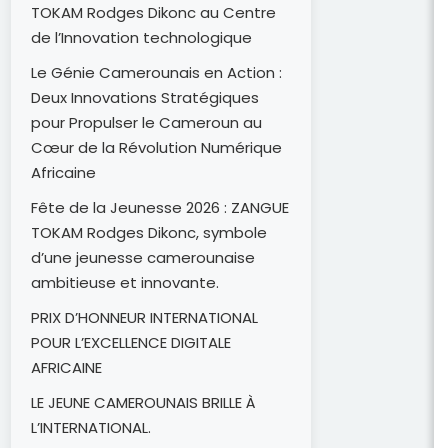
TOKAM Rodges Dikonc au Centre
de l’Innovation technologique
Le Génie Camerounais en Action :
Deux Innovations Stratégiques
pour Propulser le Cameroun au
Cœur de la Révolution Numérique
Africaine
Fête de la Jeunesse 2026 : ZANGUE
TOKAM Rodges Dikonc, symbole
d’une jeunesse camerounaise
ambitieuse et innovante.
PRIX D’HONNEUR INTERNATIONAL
POUR L’EXCELLENCE DIGITALE
AFRICAINE
LE JEUNE CAMEROUNAIS BRILLE À
L’INTERNATIONAL.