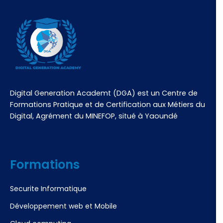
Digital Generation Academt (DGA) est un Centre de
Formations Pratique et de Certification aux Métiers du
Digital, Agrément du MINEFOP, situé à Yaoundé
Formations
Securite Informatique
Développement web et Mobile