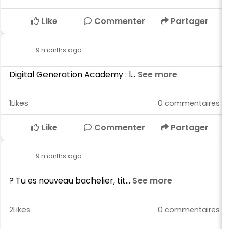
Like
Commenter
Partager
9 months ago
Digital Generation Academy : l...
See more
1
Likes
0
commentaires
Like
Commenter
Partager
9 months ago
? Tu es nouveau bachelier, tit...
See more
2
Likes
0
commentaires