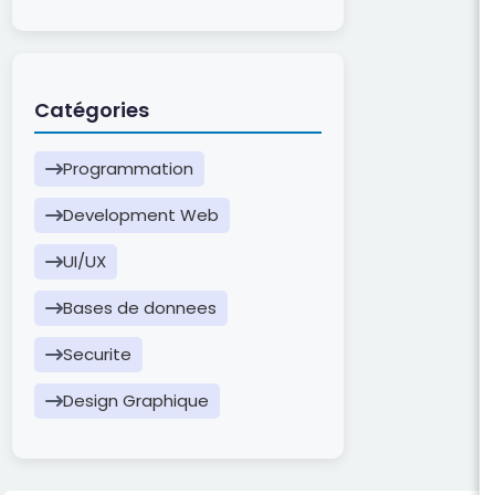
Catégories
Programmation
Development Web
UI/UX
Bases de donnees
Securite
Design Graphique