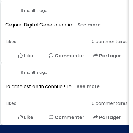
9 months ago
Ce jour, Digital Generation Ac...
See more
1
Likes
0
commentaires
Like
Commenter
Partager
9 months ago
La date est enfin connue ! Le ...
See more
1
Likes
0
commentaires
Like
Commenter
Partager